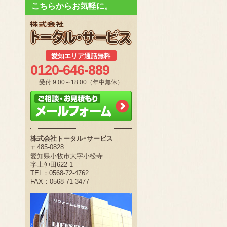
こちらからお気軽に。
愛知エリア通話無料
0120-646-889
受付 9:00～18:00（年中無休）
株式会社トータル･サービス
〒485-0828
愛知県小牧市大字小松寺
字上仲田622-1
TEL：0568-72-4762
FAX：0568-71-3477