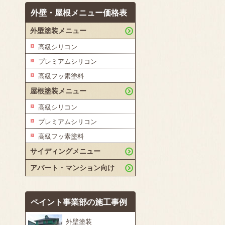
外壁・屋根メニュー価格表
外壁塗装メニュー
高級シリコン
プレミアムシリコン
高級フッ素塗料
屋根塗装メニュー
高級シリコン
プレミアムシリコン
高級フッ素塗料
サイディングメニュー
アパート・マンション向け
ペイント事業部の施工事例
外壁塗装