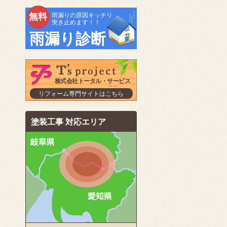
無料
雨漏りの原因キッチリ
突き止めます！！
雨漏り診断
株式会社トータル・サービス
リフォーム専門サイトはこちら
塗装工事 対応エリア