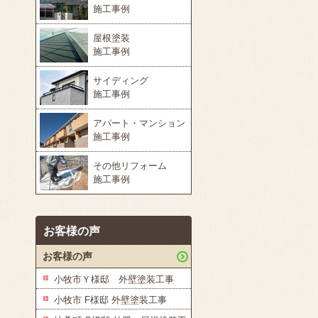
施工事例
屋根塗装
施工事例
サイディング
施工事例
アパート・マンション
施工事例
その他リフォーム
施工事例
お客様の声
お客様の声
小牧市Ｙ様邸 外壁塗装工事
小牧市 F様邸 外壁塗装工事