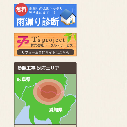
無料
雨漏りの原因キッチリ
突き止めます！！
雨漏り診断
株式会社トータル・サービス
リフォーム専門サイトはこちら
塗装工事 対応エリア