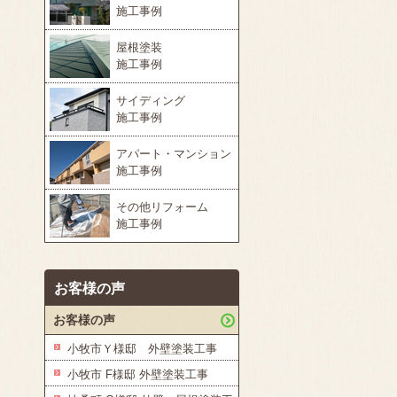
施工事例
屋根塗装
施工事例
サイディング
施工事例
アパート・マンション
施工事例
その他リフォーム
施工事例
お客様の声
お客様の声
小牧市Ｙ様邸 外壁塗装工事
小牧市 F様邸 外壁塗装工事