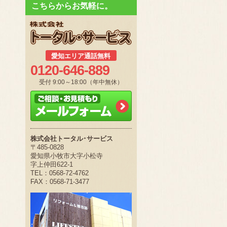
こちらからお気軽に。
愛知エリア通話無料
0120-646-889
受付 9:00～18:00（年中無休）
株式会社トータル･サービス
〒485-0828
愛知県小牧市大字小松寺
字上仲田622-1
TEL：0568-72-4762
FAX：0568-71-3477