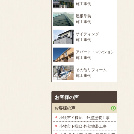
施工事例
屋根塗装
施工事例
サイディング
施工事例
アパート・マンション
施工事例
その他リフォーム
施工事例
お客様の声
お客様の声
小牧市Ｙ様邸 外壁塗装工事
小牧市 F様邸 外壁塗装工事