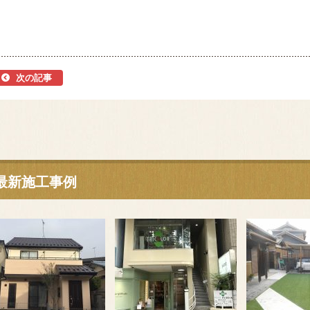
次の記事
最新施工事例