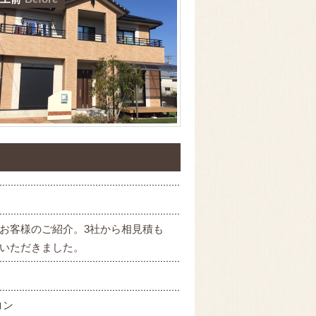
お客様のご紹介。3社から相見積も
いただきました。
コン