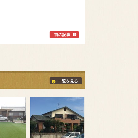
前の記事
一覧を見る