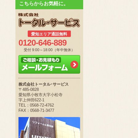
こちらからお気軽に。
愛知エリア通話無料
0120-646-889
受付 9:00～18:00（年中無休）
株式会社トータル･サービス
〒485-0828
愛知県小牧市大字小松寺
字上仲田622-1
TEL：0568-72-4762
FAX：0568-71-3477