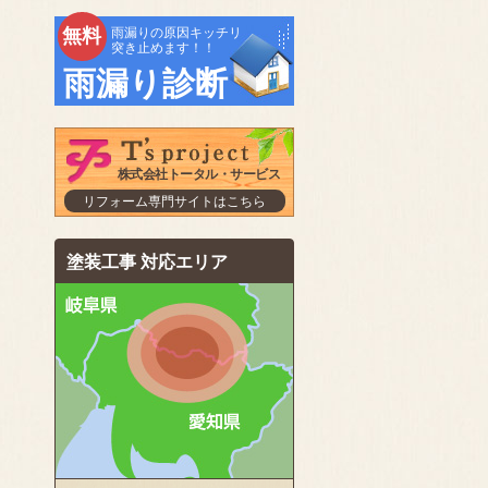
無料
雨漏りの原因キッチリ
突き止めます！！
雨漏り診断
株式会社トータル・サービス
リフォーム専門サイトはこちら
塗装工事 対応エリア