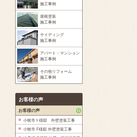
施工事例
屋根塗装
施工事例
サイディング
施工事例
アパート・マンション
施工事例
その他リフォーム
施工事例
お客様の声
お客様の声
小牧市Ｙ様邸 外壁塗装工事
小牧市 F様邸 外壁塗装工事