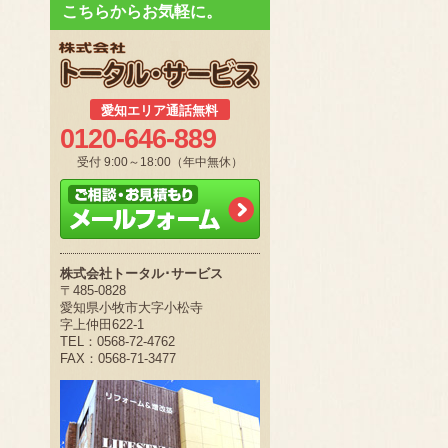
こちらからお気軽に。
愛知エリア通話無料
0120-646-889
受付 9:00～18:00（年中無休）
株式会社トータル･サービス
〒485-0828
愛知県小牧市大字小松寺
字上仲田622-1
TEL：0568-72-4762
FAX：0568-71-3477