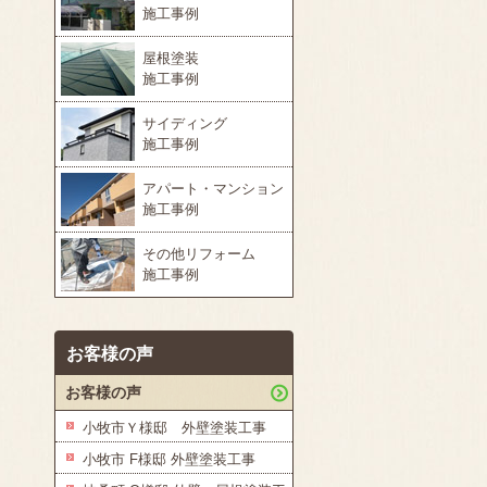
施工事例
屋根塗装
施工事例
サイディング
施工事例
アパート・マンション
施工事例
その他リフォーム
施工事例
お客様の声
お客様の声
小牧市Ｙ様邸 外壁塗装工事
小牧市 F様邸 外壁塗装工事