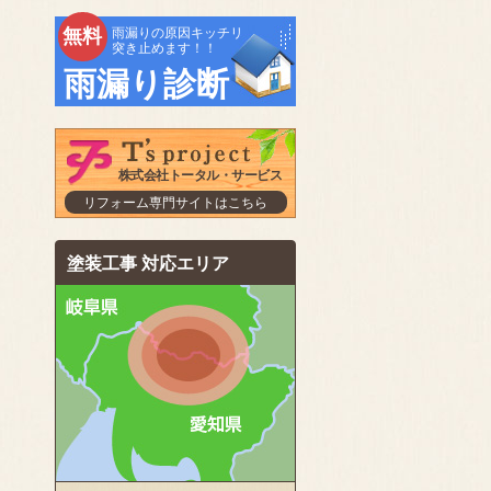
無料
雨漏りの原因キッチリ
突き止めます！！
雨漏り診断
株式会社トータル・サービス
リフォーム専門サイトはこちら
塗装工事 対応エリア