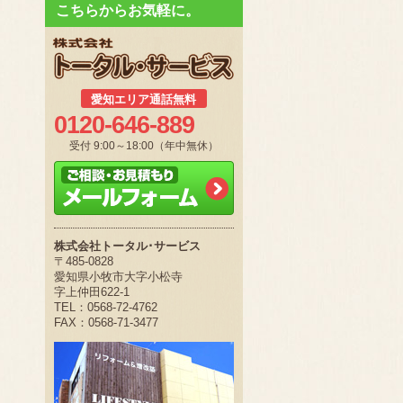
こちらからお気軽に。
愛知エリア通話無料
0120-646-889
受付 9:00～18:00（年中無休）
株式会社トータル･サービス
〒485-0828
愛知県小牧市大字小松寺
字上仲田622-1
TEL：0568-72-4762
FAX：0568-71-3477