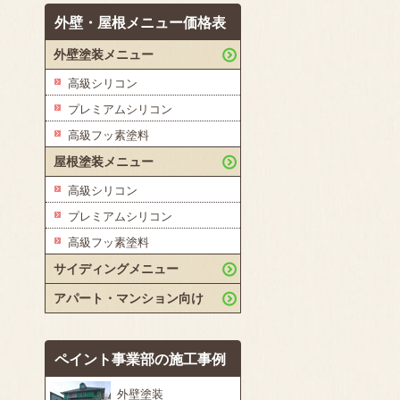
外壁・屋根メニュー価格表
外壁塗装メニュー
高級シリコン
プレミアムシリコン
高級フッ素塗料
屋根塗装メニュー
高級シリコン
プレミアムシリコン
高級フッ素塗料
サイディングメニュー
アパート・マンション向け
ペイント事業部の施工事例
外壁塗装