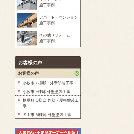
施工事例
アパート・マンション
施工事例
その他リフォーム
施工事例
お客様の声
お客様の声
小牧市Ｙ様邸 外壁塗装工事
小牧市 F様邸 外壁塗装工事
扶桑町 O様邸 外壁・屋根塗装工
事
犬山市 M様邸 外壁塗装工事