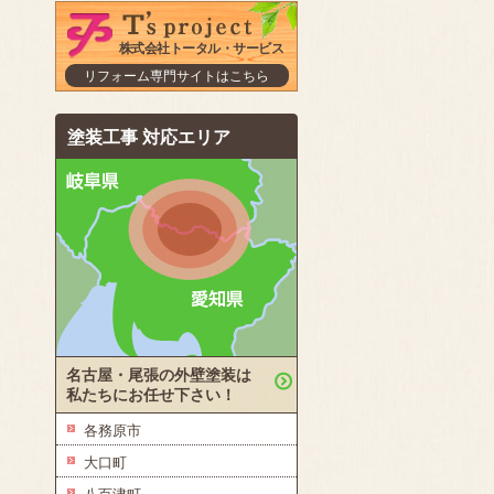
株式会社トータル・サービス
リフォーム専門サイトはこちら
塗装工事 対応エリア
名古屋・尾張の外壁塗装は
私たちにお任せ下さい！
各務原市
大口町