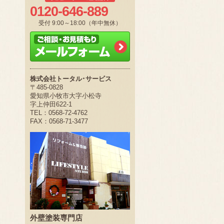
0120-646-889
受付 9:00～18:00（年中無休）
株式会社トータル･サービス
〒485-0828
愛知県小牧市大字小松寺
字上仲田622-1
TEL：0568-72-4762
FAX：0568-71-3477
外壁塗装専門店